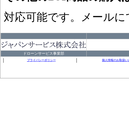
対応可能です。メールに
ドローンサービス事業部
｜
｜
プライバシーポリシー
個人情報のお取扱い