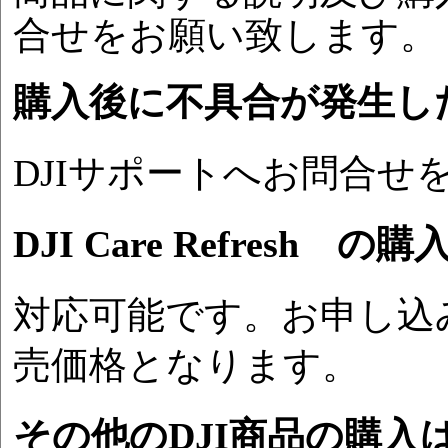
合せをお願い致します。
購入後に不具合が発生し
DJIサポートへお問合せ
DJI Care Refresh
対応可能です。お申し込
売価格となります。
その他のDJI商品の購入