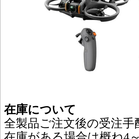
在庫について
全製品ご注文後の受注手
在庫がある場合は概ね4～