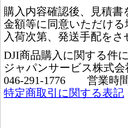
購入内容確認後、見積書
金額等に同意いただける
入荷次第、発送手配をさ
DJI商品購入に関する件
ジャパンサービス株式会
046-291-1776 営業
特定商取引に関する表記