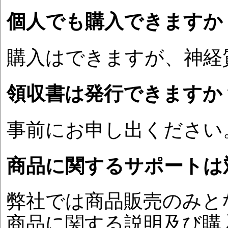
個人でも購入できますか
購入はできますが、神経
領収書は発行できますか
事前にお申し出ください
商品に関するサポートは
弊社では商品販売のみと
商品に関する説明及び購