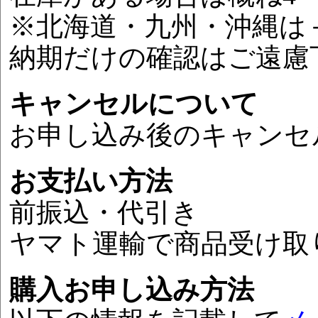
※北海道・九州・沖縄は
納期だけの確認はご遠慮
キャンセルについて
お申し込み後のキャンセ
お支払い方法
前振込・代引き
ヤマト運輸で商品受け取
購入お申し込み方法