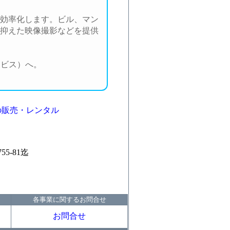
効率化します。ビル、マン
抑えた映像撮影などを提供
ービス）へ。
の販売・レンタル
5-81迄
各事業に関するお問合せ
お問合せ