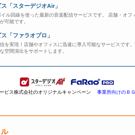
ス「スターデジオAir」
バイル回線を使った最新の音楽配信サービスです。 店舗・オフ
が可能です。
ビス「ファラオプロ」
信を実現！店舗やオフィスに迅速に導入可能なサービスです。Wi
な空間演出をサポートします。
ービス株式会社のオリジナルキャンペーン
事業所向けのＢ
タル