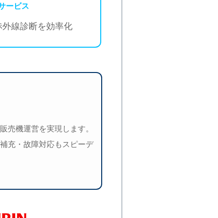
サービス
赤外線診断を効率化
販売機運営を実現します。
補充・故障対応もスピーデ