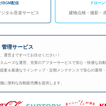
けBGM配信
ドローン
デジタル音楽サービス
建物点検・撮影・
・管理サービス
、運営まですべてお任せください！
スムーズな運営、充実のアフターサービスで安心・快適な自動
提案＆最適なラインナップ・定期メンテナンスで安心の運用・
舗に便利な自動販売機を提供します。