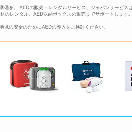
準備を。 AEDの販売・レンタルサービス。ジャパンサービスは
機材のレンタル、AED収納ボックスの販売までサポートします
地域の安全のためにAEDの導入をご検討ください。