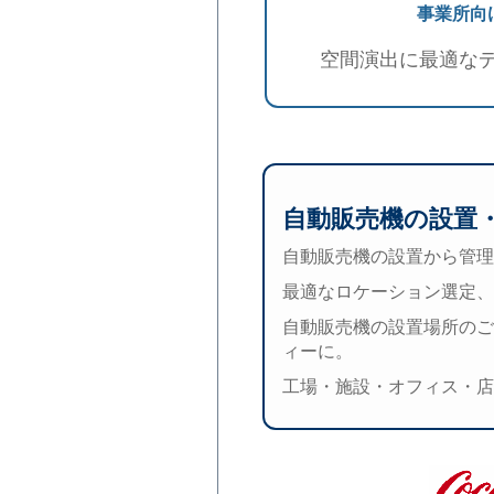
事業所向
空間演出に最適な
自動販売機の設置
自動販売機の設置から管理
最適なロケーション選定、
自動販売機の設置場所のご
ィーに。
工場・施設・オフィス・店