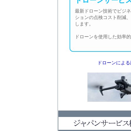
ドローンサービ
最新ドローン技術でビジネ
ションの点検コスト削減、
します。
ドローンを使用した効率的な
ドローンによる