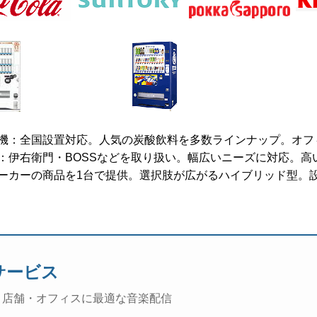
機：全国設置対応。人気の炭酸飲料を多数ラインナップ。オフ
：伊右衛門・BOSSなどを取り扱い。幅広いニーズに対応。高
ーカーの商品を1台で提供。選択肢が広がるハイブリッド型。
サービス
 店舗・オフィスに最適な音楽配信