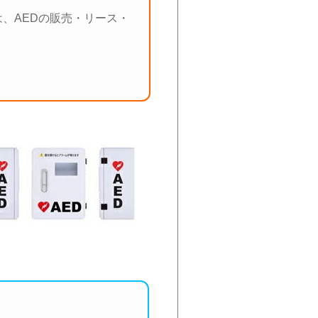
、AEDの販売・リース・
。