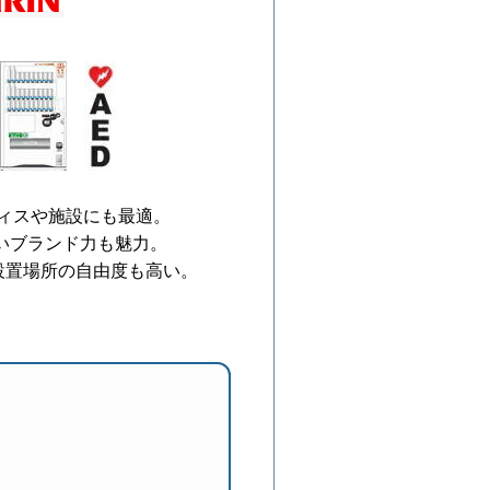
ィスや施設にも最適。
いブランド力も魅力。
設置場所の自由度も高い。