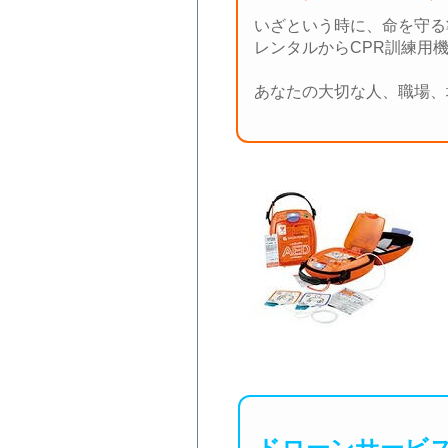
いざという時に、命を守る
レンタルからCPR訓練用
あなたの大切な人、職場、